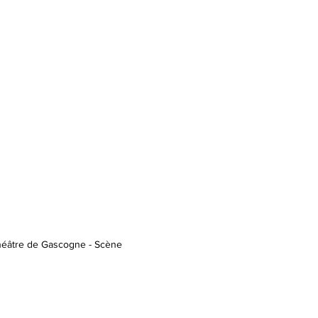
Théâtre de Gascogne - Scène