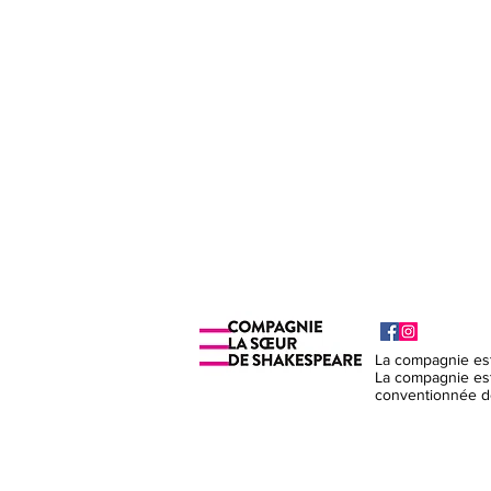
La compagnie es
La compagnie est
conventionnée de