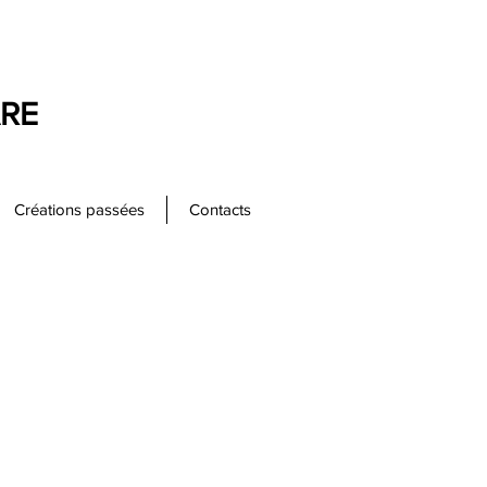
ARE
Créations passées
Contacts