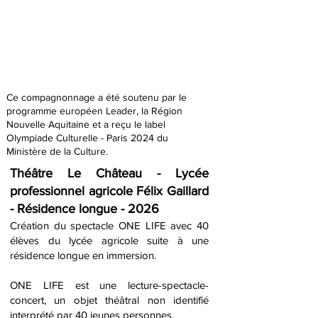
Ce compagnonnage a été soutenu par le
programme européen Leader, la Région
Nouvelle Aquitaine et a reçu le label
Olympiade Culturelle - Paris 2024 du
Ministère de la Culture.
Théâtre Le Château - Lycée
professionnel agricole Félix Gaillard
- Résidence longue - 2026
Création du spectacle ONE LIFE avec 40
élèves du lycée agricole suite à une
résidence longue en immersion.
ONE LIFE est une lecture-spectacle-
concert, un objet théâtral non identifié
interprété par 40 jeunes personnes.