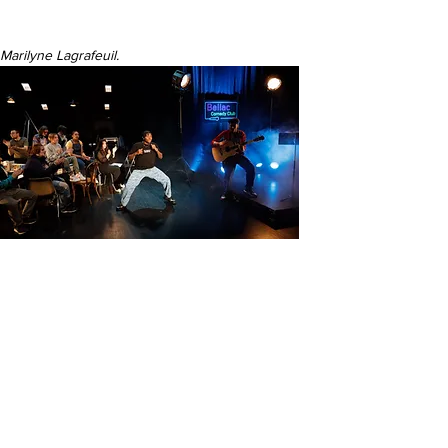
Marilyne Lagrafeuil.