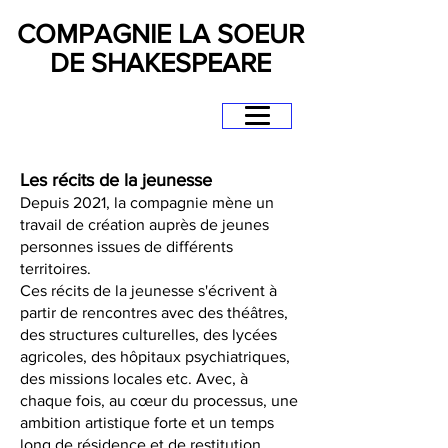
COMPAGNIE LA SOEUR
DE SHAKESPEARE
Les récits de la jeunesse
Depuis 2021, la compagnie mène un
travail de création auprès de jeunes
personnes issues de différents
territoires.
Ces récits de la jeunesse s'écrivent à
partir de rencontres avec des théâtres,
des structures culturelles, des lycées
agricoles, des hôpitaux psychiatriques,
des missions locales etc. Avec, à
chaque fois, au cœur du processus, une
ambition artistique forte
et un temps
long de résidence et de restitution.