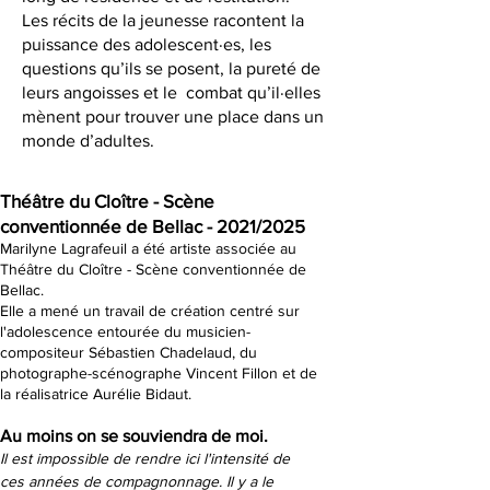
Les récits de la jeunesse racontent la
puissance des adolescent·es, les
questions qu’ils se posent, la pureté de
leurs angoisses et le combat qu’il·elles
mènent pour trouver une place dans un
monde d’adultes.
Théâtre du Cloître - Scène
conventionnée de Bellac - 2021/2025
Marilyne Lagrafeuil a été artiste associée au
Théâtre du Cloître - Scène conventionnée de
Bellac.
Elle a mené un travail de création centré sur
l'adolescence entourée du musicien-
compositeur Sébastien Chadelaud, du
photographe-scénographe Vincent Fillon et de
la réalisatrice Aurélie Bidaut.
Au moins on se souviendra de moi.
Il est impossible de rendre ici l'intensité de 
ces années de compagnonnage. Il y a le 